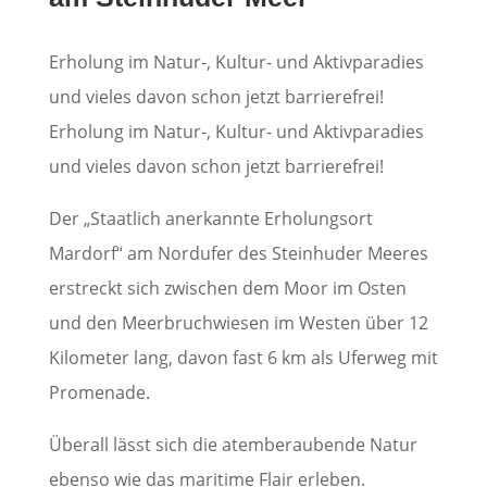
Erholung im Natur-, Kultur- und Aktivparadies
und vieles davon schon jetzt barrierefrei!
Erholung im Natur-, Kultur- und Aktivparadies
und vieles davon schon jetzt barrierefrei!
Der „Staatlich anerkannte Erholungsort
Mardorf“ am Nordufer des Steinhuder Meeres
erstreckt sich zwischen dem Moor im Osten
und den Meerbruchwiesen im Westen über 12
Kilometer lang, davon fast 6 km als Uferweg mit
Promenade.
Überall lässt sich die atemberaubende Natur
ebenso wie das maritime Flair erleben.