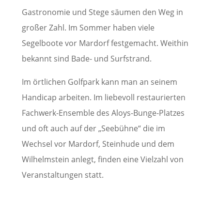
Gastronomie und Stege säumen den Weg in
großer Zahl. Im Sommer haben viele
Segelboote vor Mardorf festgemacht. Weithin
bekannt sind Bade- und Surfstrand.
Im örtlichen Golfpark kann man an seinem
Handicap arbeiten. Im liebevoll restaurierten
Fachwerk-Ensemble des Aloys-Bunge-Platzes
und oft auch auf der „Seebühne“ die im
Wechsel vor Mardorf, Steinhude und dem
Wilhelmstein anlegt, finden eine Vielzahl von
Veranstaltungen statt.