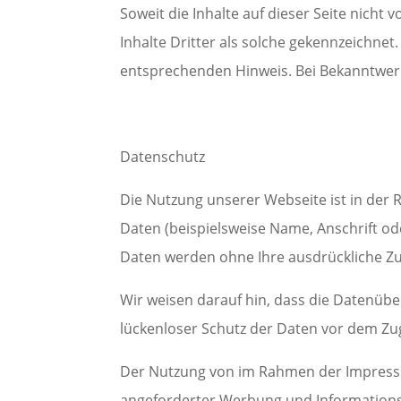
Soweit die Inhalte auf dieser Seite nich
Inhalte Dritter als solche gekennzeichne
entsprechenden Hinweis. Bei Bekanntwer
Datenschutz
Die Nutzung unserer Webseite ist in de
Daten (beispielsweise Name, Anschrift oder
Daten werden ohne Ihre ausdrückliche Zu
Wir weisen darauf hin, dass die Datenübe
lückenloser Schutz der Daten vor dem Zugr
Der Nutzung von im Rahmen der Impressum
angeforderter Werbung und Informationsma