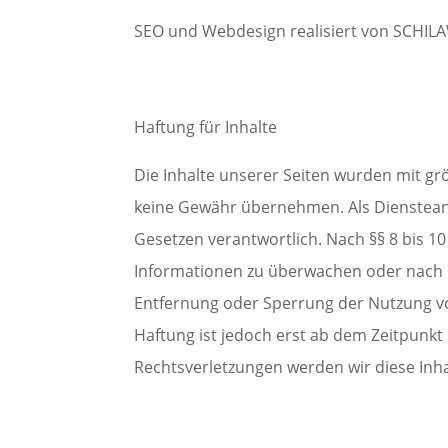
SEO und Webdesign realisiert von SCHILA
Haftung für Inhalte
Die Inhalte unserer Seiten wurden mit größ
keine Gewähr übernehmen. Als Diensteanb
Gesetzen verantwortlich. Nach §§ 8 bis 10
Informationen zu überwachen oder nach Um
Entfernung oder Sperrung der Nutzung vo
Haftung ist jedoch erst ab dem Zeitpunk
Rechtsverletzungen werden wir diese Inh