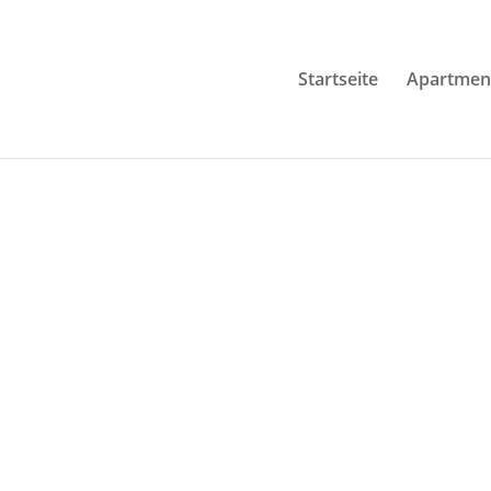
Startseite
Apartmen