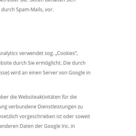
 durch Spam-Mails, vor.
nalytics verwendet sog. „Cookies“,
site durch Sie ermöglicht. Die durch
sse) wird an einen Server von Google in
er die Websiteaktivitäten für die
ung verbundene Dienstleistungen zu
setzlich vorgeschrieben ist oder soweit
 anderen Daten der Google Inc. in