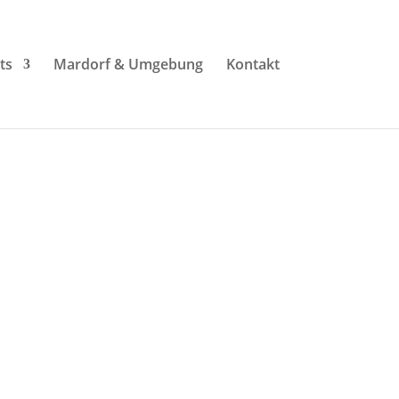
ts
Mardorf & Umgebung
Kontakt