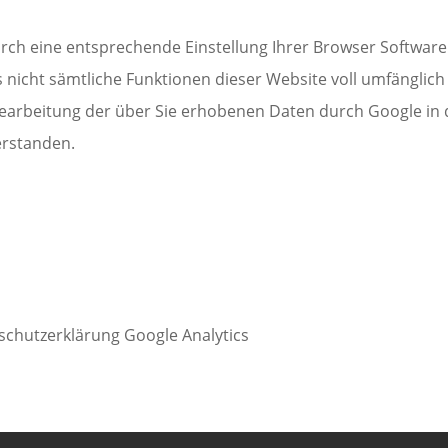
durch eine entsprechende Einstellung Ihrer Browser Software
lls nicht sämtliche Funktionen dieser Website voll umfängli
 Bearbeitung der über Sie erhobenen Daten durch Google in
erstanden.
schutzerklärung Google Analytics