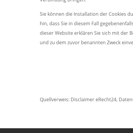
Sie können die Installation der Cookies 
hin, dass Sie in diesem Fall gegebenenfa
dieser Website erklären Sie sich mit der
und zu dem zuvor benannten Zweck einv
Quellverweis: Disclaimer eRecht24, Daten