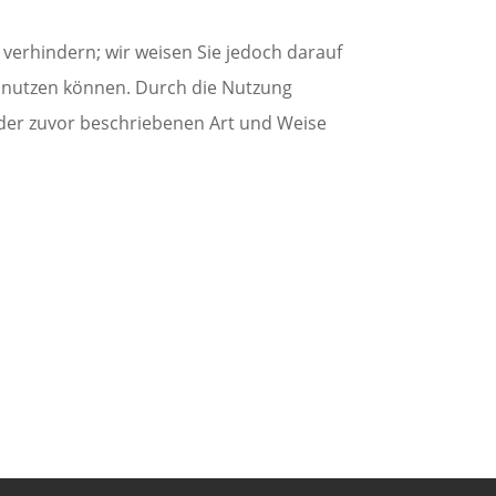
 verhindern; wir weisen Sie jedoch darauf
ch nutzen können. Durch die Nutzung
 der zuvor beschriebenen Art und Weise