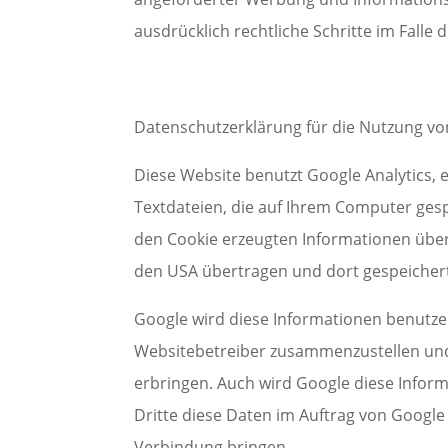
ausdrücklich rechtliche Schritte im Fall
Datenschutzerklärung für die Nutzung vo
Diese Website benutzt Google Analytics, 
Textdateien, die auf Ihrem Computer ges
den Cookie erzeugten Informationen über 
den USA übertragen und dort gespeicher
Google wird diese Informationen benutze
Websitebetreiber zusammenzustellen und
erbringen. Auch wird Google diese Inform
Dritte diese Daten im Auftrag von Google 
Verbindung bringen.