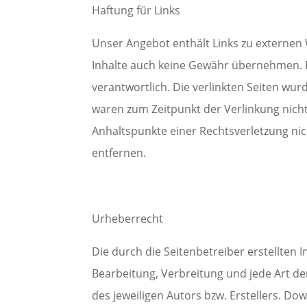
Haftung für Links
Unser Angebot enthält Links zu externen 
Inhalte auch keine Gewähr übernehmen. Für
verantwortlich. Die verlinkten Seiten wu
waren zum Zeitpunkt der Verlinkung nicht
Anhaltspunkte einer Rechtsverletzung ni
entfernen.
Urheberrecht
Die durch die Seitenbetreiber erstellten 
Bearbeitung, Verbreitung und jede Art d
des jeweiligen Autors bzw. Erstellers. Do